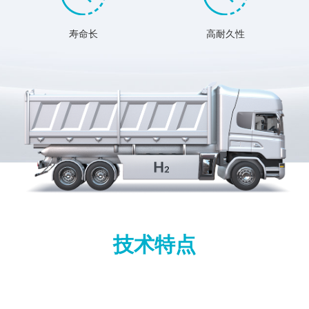
寿命长
高耐久性
技术特点