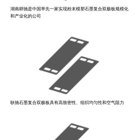
湖南耕驰是中国率先一家实现粉末模塑石墨复合双极板规模化
和产业化的公司
耿驰石墨复合双极板具有高致密性、组织均匀性和空气阻力