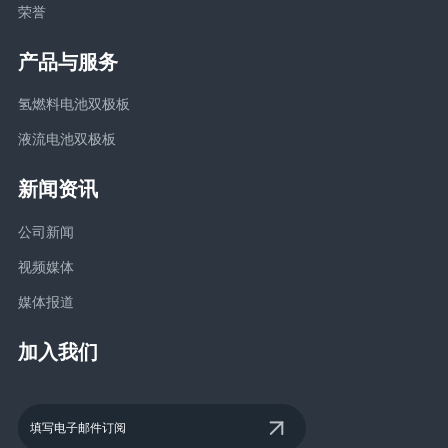
荣誉
产品与服务
氢燃料电池双极板
液流电池双极板
新闻资讯
公司新闻
视频媒体
媒体报道
加入我们