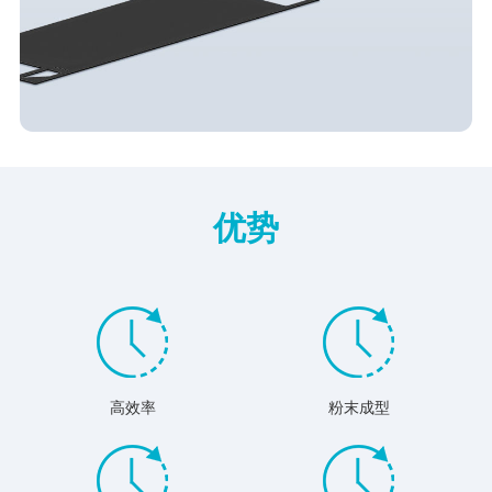
优势
高效率
粉末成型