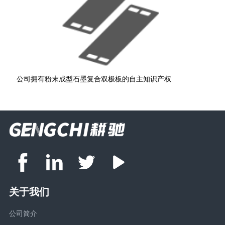
公司拥有粉末成型石墨复合双极板的自主知识产权
关于我们
公司简介