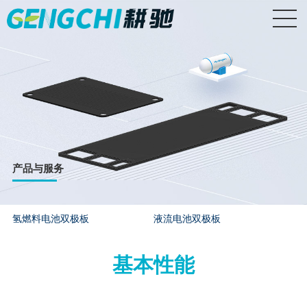
产品与服务
氢燃料电池双极板
液流电池双极板
基本性能