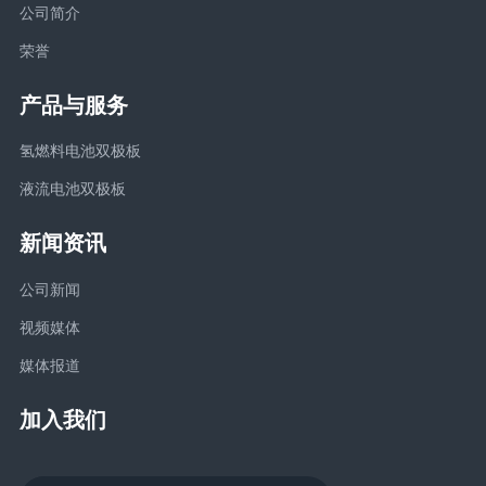
公司简介
荣誉
产品与服务
氢燃料电池双极板
液流电池双极板
新闻资讯
公司新闻
视频媒体
媒体报道
加入我们