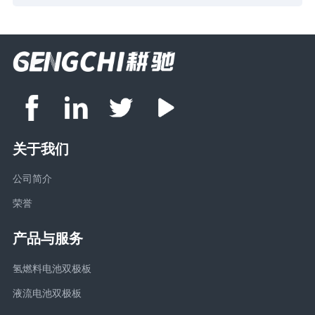
关于我们
公司简介
荣誉
产品与服务
氢燃料电池双极板
液流电池双极板