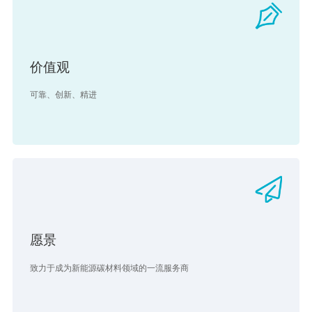
价值观
可靠、创新、精进
愿景
致力于成为新能源碳材料领域的一流服务商