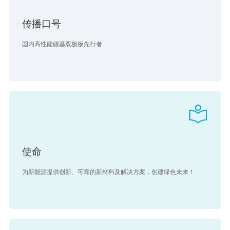
传播口号
国内高性能碳基双极板先行者
使命
为新能源提供创新、可靠的新材料及解决方案，创建绿色未来！