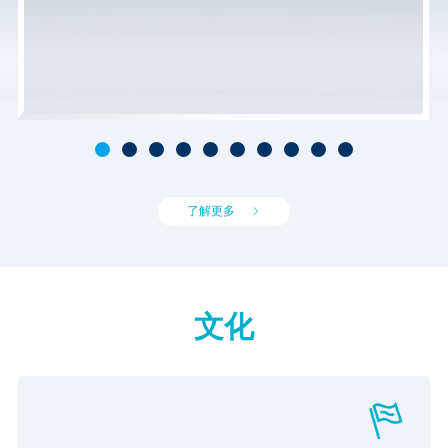
了解更多
文化