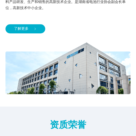
料产品研发、生产和销售的高新技术企业。是湖南省电池行业协会副会长单
位，高新技术中小企业。
了解更多
资质荣誉