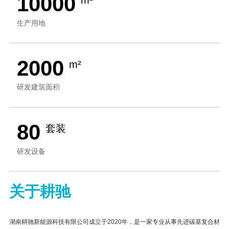
10000
生产用地
2000
m²
研发建筑面积
80
套装
研发设备
关于耕驰
湖南耕驰新能源科技有限公司成立于2020年，是一家专业从事先进碳基复合材