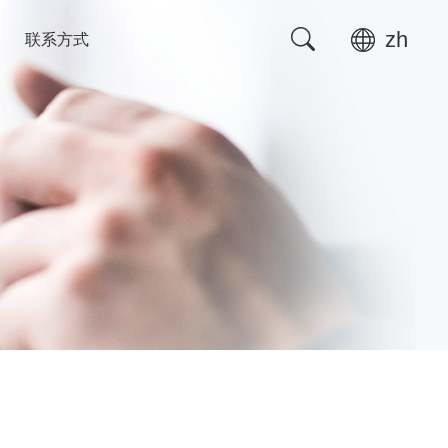
zh
联系方式