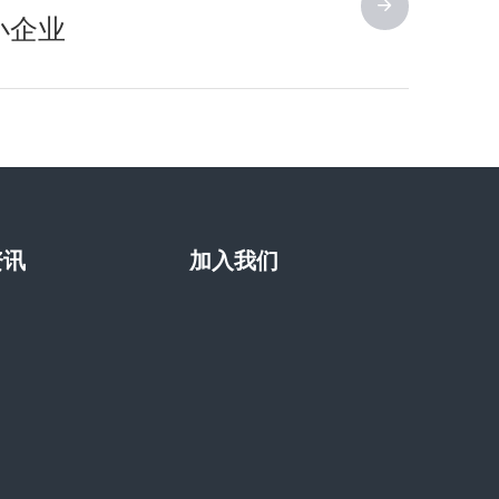
小企业
资讯
加入我们