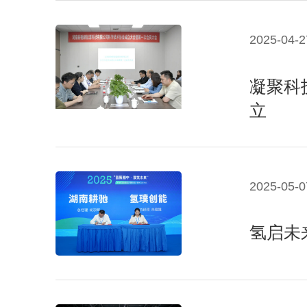
2025-04-2
凝聚科
立
2025-05-0
氢启未