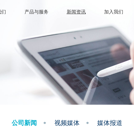
我们
产品与服务
新闻资讯
加入我们
公司新闻
视频媒体
媒体报道