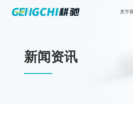
关于
新闻资讯