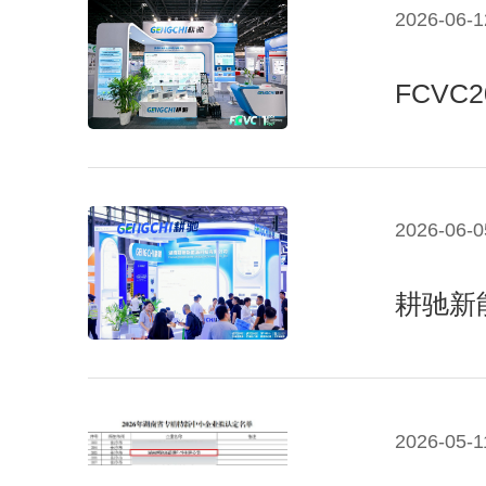
2026-06-1
FCV
2026-06-0
耕驰新
2026-05-1