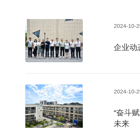
2024-10-2
企业动
2024-10-2
“奋斗赋
未来