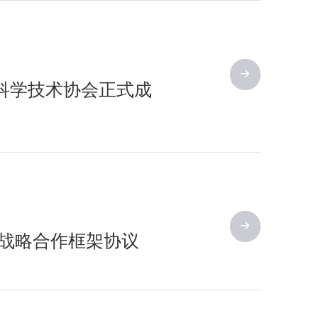
业科学技术协会正式成
订战略合作框架协议